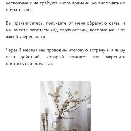
несложные и не требуют много времени, но выполнять их
обязательно.
Вы практикуетесь, получаете от меня обратную связь, и
мы вместе работаем над сложностями, которые мешают
вашей уверенности.
Через 3 месяца мы проводим итоговую встречу и я пишу
план действий, который поможет вам закрепить
достигнутый результат.