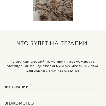
ЧТО БУДЕТ НА ТЕРАПИИ
12 ОНЛАЙН-СЕССИЙ ПО 90 МИНУТ,
ВОЗМОЖНОСТЬ
ОБСУЖДЕНИЯ МЕЖДУ СЕССИЯМИ
И 3-Х МЕСЯЧНЫЙ ПЛАН
ДЛЯ ЗАКРЕПЛЕНИЯ РЕЗУЛЬТАТОВ
ДО ТЕРАПИИ
ЗНАКОМСТВО