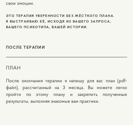
свои эмоции.
ЭТО ТЕРАПИЯ УВЕРЕННОСТИ БЕЗ ЖЁСТКОГО ПЛАНА.
Я ВЫСТРАИВАЮ ЕЁ, ИСХОДЯ ИЗ ВАШЕГО ЗАПРОСА,
ВАШЕГО ПСИХОТИПА, ВАШЕЙ ИСТОРИИ.
ПОСЛЕ ТЕРАПИИ
ПЛАН
После окончания терапии я напишу для вас план (pdf-
файл), рассчитанный на 3 месяца. Вы можете легко
пройти по этому плану и закрепить полученные
результаты, выполняя знакомые вам практики.