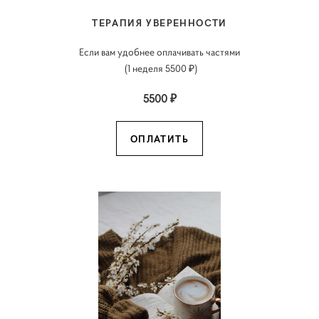
ТЕРАПИЯ УВЕРЕННОСТИ
Если вам удобнее оплачивать частями
(1 неделя 5500 ₽)
5500 ₽
ОПЛАТИТЬ