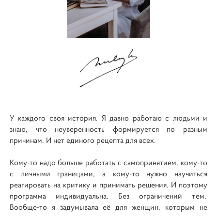
У каждого своя история. Я давно работаю с людьми и
знаю, что неуверенность формируется по разным
причинам. И нет единого рецепта для всех.
Кому-то надо больше работать с самопринятием, кому-то
с личными границами, а кому-то нужно научиться
реагировать на критику и принимать решения. И поэтому
программа индивидуальна. Без ограничений
тем
.
Вообще-то я задумывала её
для женщин, которым не