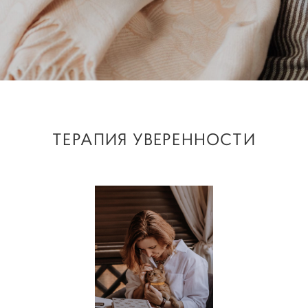
ТЕРАПИЯ УВЕРЕННОСТИ