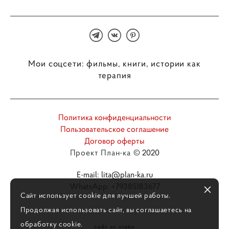
Мои соцсети: фильмы, книги, истории как
терапия
Политика конфиденциальности
Пользовательское соглашение
Договор оферты
Проект План-ка
© 2020
E-mail: lita@plan-ka.ru
WhatsApp: +79385183677
Сайт использует cookie для лучшей работы.
Продолжая использовать сайт, вы соглашаетесь на
обработку cookie.
сайт от vigbo