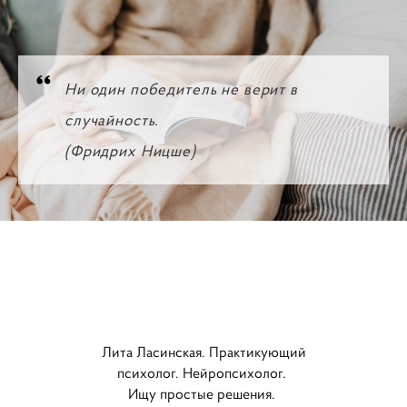
Ни один победитель не верит в
случайность.
(Фридрих Ницше)
Лита Ласинская. Практикующий
психолог. Нейропсихолог.
Ищу простые решения.