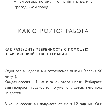
В-третьих, потому что прийти к цели с
проводником проще.
КАК СТРОИТСЯ РАБОТА
КАК РАЗБУДИТЬ УВЕРЕННОСТЬ С ПОМОЩЬЮ
ПРАКТИЧЕСКОЙ ПСИХОТЕРАПИИ
Один раз в неделю мы встречаемся онлайн (сессия 90
минут).
Каждая сессия — 1 шаг к вашей уверенности. Разбираем
ваши вопросы, трудности, что уже получается, а что пока
не даётся.
В конце сессии вы получаете от меня 1-2 задания. Они