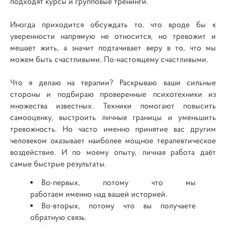
подходят курсы и групповые тренинги.
Иногда приходится обсуждать то, что вроде бы к
уверенности напрямую не относится, но тревожит и
мешает жить, а значит подтачивает веру в то, что мы
можем быть счастливыми. По-настоящему счастливыми.
Что я делаю на терапии? Раскрываю ваши сильные
стороны и подбираю проверенные психотехники из
множества известных. Техники помогают повысить
самооценку, выстроить личные границы и уменьшить
тревожность. Но часто именно принятие вас другим
человеком оказывает наиболее мощное терапевтическое
воздействие. И по моему опыту, личная работа даёт
самые быстрые результаты.
Во-первых, потому что мы
работаем именно над вашей историей.
Во-вторых, потому что вы получаете
обратную связь.