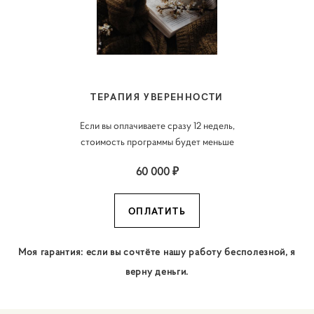
ТЕРАПИЯ УВЕРЕННОСТИ
Если вы оплачиваете сразу 12 недель,
стоимость программы будет меньше
60 000 ₽
ОПЛАТИТЬ
Моя гарантия: если вы сочтёте нашу работу бесполезной, я
верну деньги.