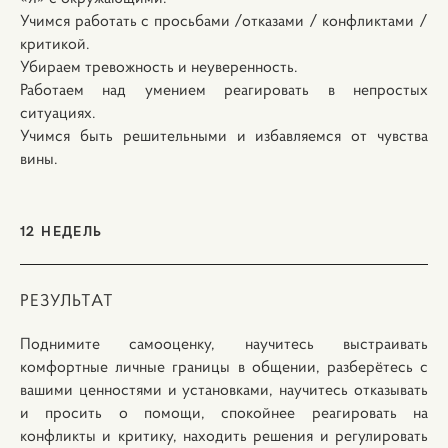
Учимся работать с просьбами /отказами / конфликтами /
критикой.
Убираем тревожность и неуверенность.
Работаем над умением реагировать в непростых
ситуациях.
Учимся быть решительными и избавляемся от чувства
вины.
12 НЕДЕЛЬ
РЕЗУЛЬТАТ
Поднимите самооценку, научитесь выстраивать
комфортные личные границы в общении, разберётесь с
вашими ценностями и установками, научитесь отказывать
и просить о помощи, спокойнее реагировать на
конфликты и критику, находить решения и регулировать