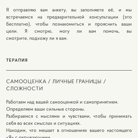
Я отправляю вам анкету, вы заполняете её, и мы
встречаемся на предварительной консультации (это
бесплатно), чтобы познакомиться и прояснить ваши
цели. Я смотрю, могу ли вам помочь, вы
смотрите, подхожу ли я вам.
ТЕРАПИЯ
САМООЦЕНКА / ЛИЧНЫЕ ГРАНИЦЫ /
СЛОЖНОСТИ
Работаем над вашей самооценкой и самопринятием.
Определяем ваши сильные стороны.
Разбираемся с мыслями и чувствами, чтобы принимать
себя во всех смыслах и ситуациях.
Находим, что мешает в отношениях вашего настоящего
«Я» с окружающими.