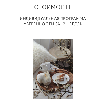
СТОИМОСТЬ
ИНДИВИДУАЛЬНАЯ ПРОГРАММА
УВЕРЕННОСТИ ЗА 12 НЕДЕЛЬ