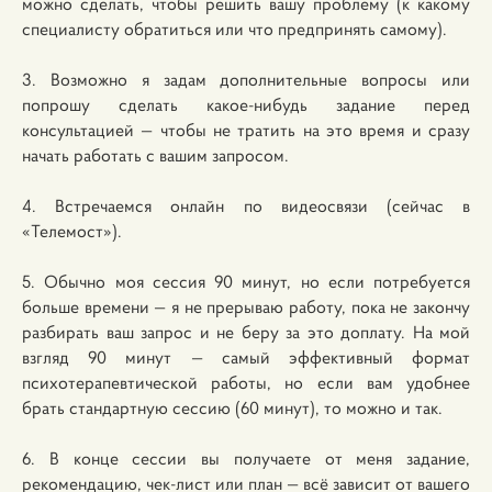
можно сделать, чтобы решить вашу проблему (к какому
специалисту обратиться или что предпринять самому).
3. Возможно я задам дополнительные вопросы или
попрошу сделать какое-нибудь задание перед
консультацией — чтобы не тратить на это время и сразу
начать работать с вашим запросом.
4. Встречаемся онлайн по видеосвязи (сейчас в
«Телемост»).
5. Обычно моя сессия 90 минут, но если потребуется
больше времени — я не прерываю работу, пока не закончу
разбирать ваш запрос и не беру за это доплату. На мой
взгляд 90 минут — самый эффективный формат
психотерапевтической работы, но если вам удобнее
брать стандартную сессию (60 минут), то можно и так.
6. В конце сессии вы получаете от меня задание,
рекомендацию, чек-лист или план — всё зависит от вашего