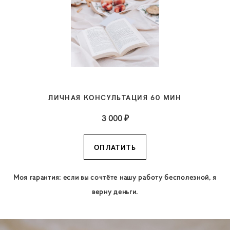
ЛИЧНАЯ КОНСУЛЬТАЦИЯ 60 МИН
3 000 ₽
ОПЛАТИТЬ
Моя гарантия: если вы сочтёте нашу работу бесполезной, я
верну деньги.