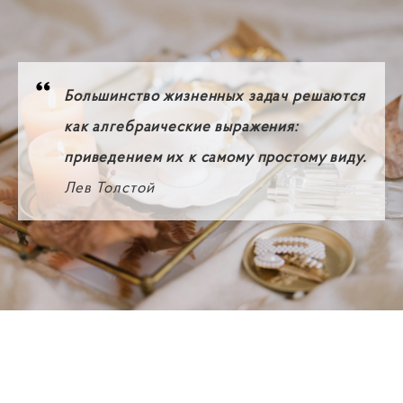
Большинство жизненных задач решаются
как алгебраические выражения:
приведением их к самому простому виду.
Лев Толстой