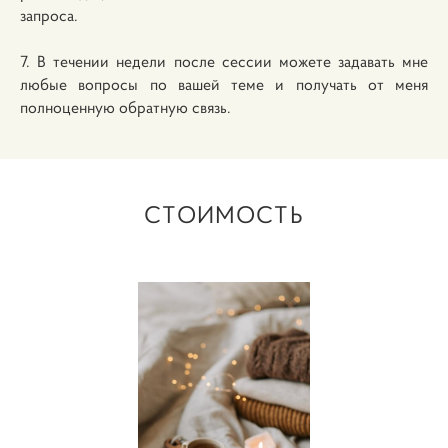
запроса.
7. В течении недели после сессии можете задавать мне
любые вопросы по вашей теме и получать от меня
полноценную обратную связь.
СТОИМОСТЬ