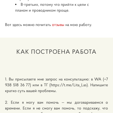
В-третьих, потому что прийти к цели с
планом и проводником проще.
Вот здесь можно почитать
отзывы
на мою работу.
КАК ПОСТРОЕНА РАБОТА
1. Вы присылаете мне запрос на консультацию: в WA (+7
938 518 36 77) или в ТГ (https://t.me/Lita_Las). Напишите
кратко суть вашей проблемы.
2. Если я могу вам помочь — мы договариваемся о
времени. Если я не смогу вам помочь, то подскажу, что