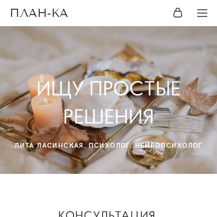
ПЛАН-КА
ИЩУ ПРОСТЫЕ
РЕШЕНИЯ
ЛИТА ЛАСИНСКАЯ. ПСИХОЛОГ. НЕЙРОПСИХОЛОГ
КОНСУЛЬТАЦИЯ