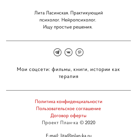
Лита Ласинская. Практикующий
психолог. Нейропсихолог.
Ищу простые решения.
Мои соцсети: фильмы, книги, истории как
терапия
Политика конфиденциальности
Пользовательское соглашение
Договор оферты
Проект План-ка
© 2020
E-mail: lita@plan-ka.ru