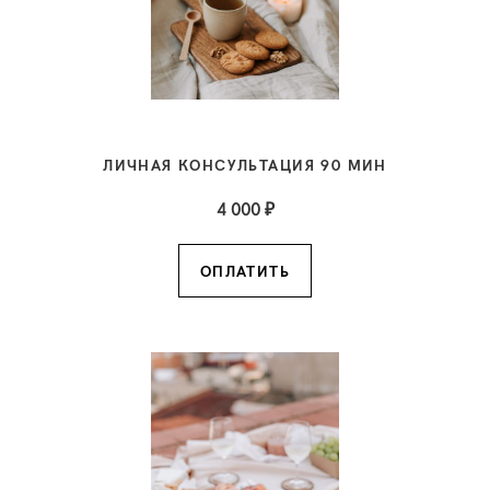
ЛИЧНАЯ КОНСУЛЬТАЦИЯ 90 МИН
4 000 ₽
ОПЛАТИТЬ