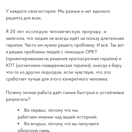
У каждого своя история. Мы разные и нет единого
рецепта для всех.
Я 20 лет исследую человеческую природу
, и
заметила, что людям не всегда идёт на пользу длительная
терапия. Часто им нужно решить проблему. И всё. Так вот
я решаю проблемы людей с помощью ОРКТ
(ориентированная на решение краткосрочная терапия) и
КПТ (когнитивно-поведенческая терапия), иногда я беру
что-то из других подходов, если чувствую, что это
сработает лучше для этого конкретного человека.
Почему личная работа даёт самые быстрые и устойчивые
результаты?
Во-первых, потому что мы
работаем именно над вашей историей.
Во-вторых, потому что вы получаете
обратную связь.