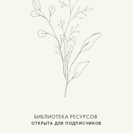
БИБЛИОТЕКА РЕСУРСОВ
ОТКРЫТА ДЛЯ ПОДПИСЧИКОВ