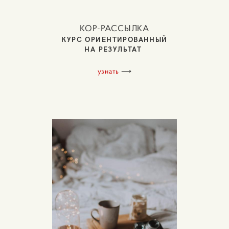
КОР-РАССЫЛКА
КУРС ОРИЕНТИРОВАННЫЙ
НА РЕЗУЛЬТАТ
узнать
⟶