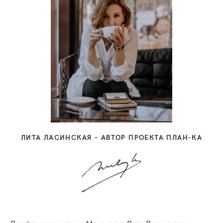
ЛИТА ЛАСИНСКАЯ – АВТОР ПРОЕКТА ПЛАН-КА