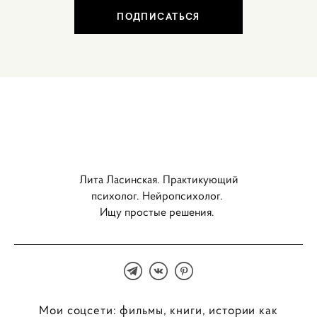
ПОДПИСАТЬСЯ
Лита Ласинская. Практикующий
психолог. Нейропсихолог.
Ищу простые решения.
Мои соцсети: фильмы, книги, истории как