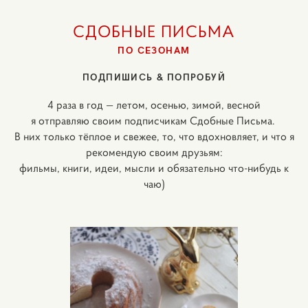
СДОБНЫЕ ПИСЬМА
ПО СЕЗОНАМ
ПОДПИШИСЬ & ПОПРОБУЙ
4 раза в год — летом, осенью, зимой, весной
я отправляю своим подписчикам Сдобные Письма.
В них только тёплое и свежее, то, что вдохновляет, и что я
рекомендую своим друзьям:
фильмы, книги, идеи, мысли и обязательно что-нибудь к
чаю)