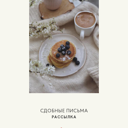
СДОБНЫЕ ПИСЬМА
РАССЫЛКА