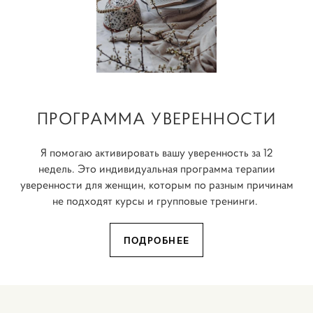
ПРОГРАММА УВЕРЕННОСТИ
Я помогаю активировать вашу уверенность за 12
недель. Это и
ндивидуальная программа терапии
уверенности для женщин, которым по разным причинам
не подходят курсы
и групповые тренинги.
ПОДРОБНЕЕ