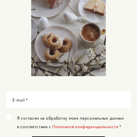
E-mail *
Я согласен на обработку моих персональных данных
в соответствии с
Политикой конфиденциальности
*