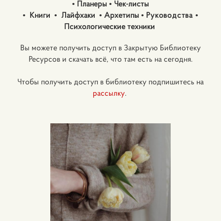
• Планеры • Чек-листы
•
Книги
•
Лайфхаки
• Архетипы •
Руководства
•
Психологические техники
Вы можете получить доступ в Закрытую Библиотеку
Ресурсов и скачать всё, что там есть на сегодня.
Чтобы получить доступ в библиотеку подпишитесь
на
рассылку
.