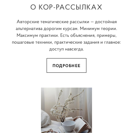
О КОР-РАССЫЛКАХ
Авторские тематические рассылки — достойная
альтернатива дорогим курсам. Минимум теории.
Максимум практики. Есть объяснения, примеры,
пошаговые техники, практические задания и главное:
доступ навсегда.
ПОДРОБНЕЕ