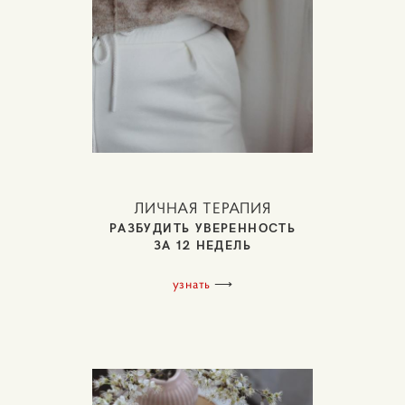
ЛИЧНАЯ ТЕРАПИЯ
РАЗБУДИТЬ УВЕРЕННОСТЬ
ЗА 12 НЕДЕЛЬ
узнать
⟶