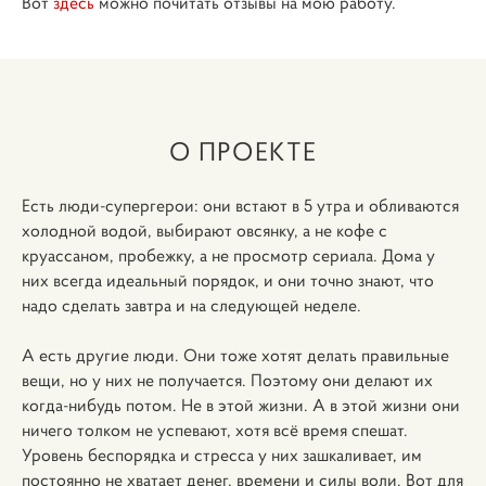
Вот
здесь
можно почитать отзывы на мою работу.
О ПРОЕКТЕ
Есть люди-супергерои: они встают в 5 утра и обливаются
холодной водой, выбирают овсянку, а не кофе с
круассаном, пробежку, а не просмотр сериала. Дома у
них всегда идеальный порядок, и они точно знают, что
надо сделать завтра и на следующей неделе.
А есть другие люди. Они тоже хотят делать правильные
вещи, но у них не получается. Поэтому они делают их
когда-нибудь потом. Не в этой жизни. А в этой жизни они
ничего толком не успевают, хотя всё время спешат.
Уровень беспорядка и стресса у них зашкаливает, им
постоянно не хватает денег, времени и силы воли.
Вот для