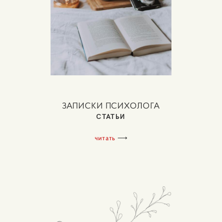
ЗАПИСКИ ПСИХОЛОГА
СТАТЬИ
читать
⟶