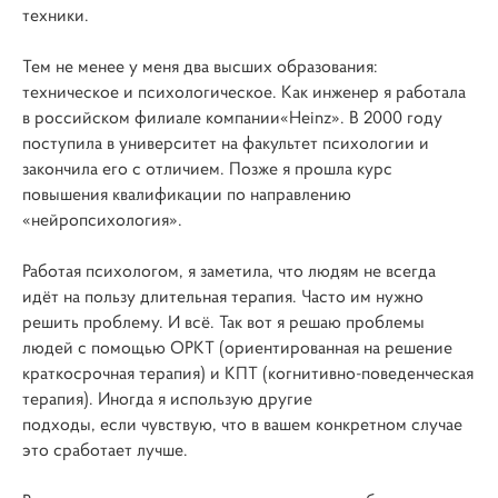
техники.
Тем не менее у меня два высших образования:
техническое и психологическое. Как инженер я работала
в российском филиале компании«Heinz». В 2000 году
поступила в университет на факультет психологии и
закончила его с отличием. Позже я прошла курс
повышения квалификации по направлению
«нейропсихология».
Работая психологом, я заметила, что людям не всегда
идёт на пользу длительная терапия. Часто им нужно
решить проблему. И всё. Так вот я решаю проблемы
людей с помощью ОРКТ (ориентированная на решение
краткосрочная терапия) и КПТ (когнитивно-поведенческая
терапия). Иногда я использую другие
подходы, если чувствую, что в вашем конкретном случае
это сработает лучше.