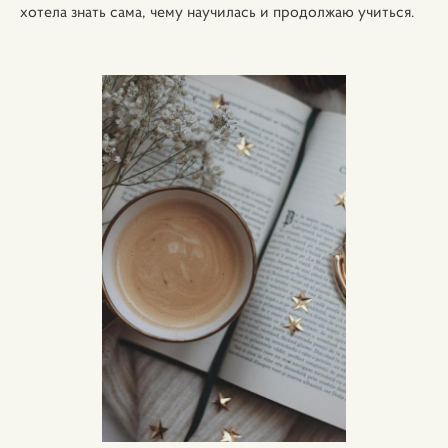
хотела знать сама, чему научилась и продолжаю учиться.