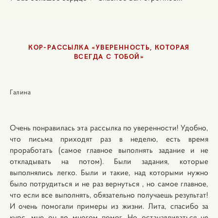
КОР-РАССЫЛКА «УВЕРЕННОСТЬ, КОТОРАЯ
ВСЕГДА С ТОБОЙ»
Галина
Очень понравилась эта рассылка по уверенности! Удобно,
что письма приходят раз в неделю, есть время
проработать (самое главное выполнять задание и не
откладывать на потом). Были задания, которые
выполнялись легко. Были и такие, над которыми нужно
было потрудиться и не раз вернуться , но самое главное,
что если все выполнять, обязательно получаешь результат!
И очень помогали примеры из жизни.
Лита, спасибо за
курс, мне он во многом помог. Но останавливаться не