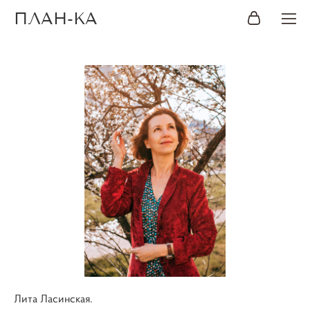
ПЛАН-КА
Лита Ласинская.