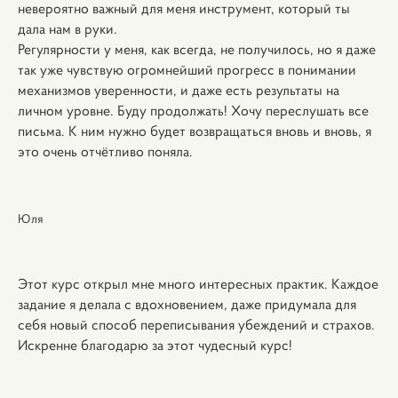
невероятно важный для меня инструмент, который ты
дала нам в руки.
Регулярности у меня, как всегда, не получилось, но я даже
так уже чувствую огромнейший прогресс в понимании
механизмов уверенности, и даже есть результаты на
личном уровне. Буду продолжать! Хочу переслушать все
письма. К ним нужно будет возвращаться вновь и вновь, я
это очень отчётливо поняла.
Юля
Этот курс открыл мне много интересных практик. Каждое
задание я делала с вдохновением, даже придумала для
себя новый способ переписывания убеждений и страхов.
Искренне благодарю за этот чудесный курс!