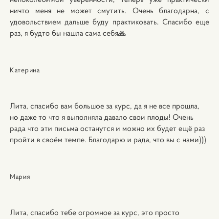
ничто меня не может смутить. Очень благодарна, с
удовольствием дальше буду практиковать. Спасибо еще
раз, я будто бы нашла сама себя🙏
Катерина
Лита, спасибо вам большое за курс, да я не все прошла,
но даже то что я выполняла давало свои плоды! Очень
рада что эти письма останутся и можно их будет ещё раз
пройти в своём темпе. Благодарю и рада, что вы с нами)))
Мария
Лита, спасибо тебе огромное за курс, это просто