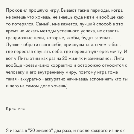
Проходил прошлую игру. Бывают такие периоды, когда
не знаешь что хочешь, не знаешь куда идти и вообще как-
то потерялся. Самый, мне кажется, лучший способ в это
время не искать методы успешного успеха, не ставить
грандиозные цели, которые, якобы, будут заряжать.
Лучше - обратиться к себе, прислушаться, о чем забыл,
где перестал слушать себя, где перешагнул через мечту. И
вот у Литы этим как раз на 20 жизнях и занимались. Лита
вообще чрезвычайно корректно и осторожно относится к
человеку и его внутреннему миру, поэтому игра тоже
такая - аккуратно - аккуратно начинаешь вспоминать кто ты
и чего на самом деле хочешь).
Кристина
Я играла в "20 жизней" два раза, и после каждого из них я