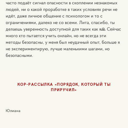
часто подаёт сигнал опасности в скоплении незнакомых
людей, ни о какой проработке в таких условиях речи не
идёт, даже личное общение с психологом и то с
ограничениями, далеко не со всеми. Лита, спасибо, ты
делаешь уверенность доступной для таких как я🙏 Сейчас
много кто пытается учить онлайн, но не всегда эти
методы безопасны, у меня был неудачный опыт, больше я
не экспериментирую, лучше маленькими шагами, но
безопасными.
КОР-РАССЫЛКА «ПОРЯДОК, КОТОРЫЙ ТЫ
ПРИРУЧИЛ»
Юлиана