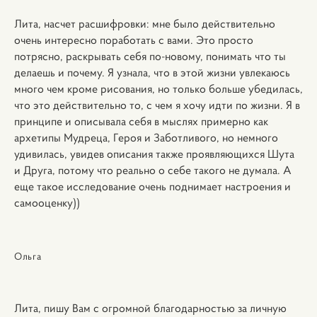
Лита, насчет расшифровки: мне было действительно
очень интересно поработать с вами. Это просто
потрясно, раскрывать себя по-новому, понимать что ты
делаешь и почему. Я узнала, что в этой жизни увлекаюсь
много чем кроме рисования, но только больше убедилась,
что это действительно то, с чем я хочу идти по жизни. Я в
принципе и описывала себя в мыслях примерно как
архетипы Мудреца, Героя и Заботливого, но немного
удивилась, увидев описания также проявляющихся Шута
и Друга, потому что реально о себе такого не думала. А
еще такое исследование очень поднимает настроения и
самооценку))
Ольга
Лита, пишу Вам с огромной благодарностью за личную