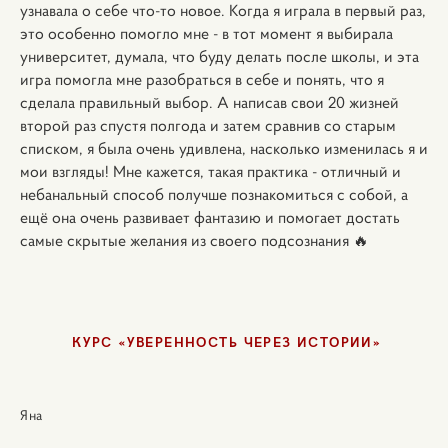
узнавала о себе что-то новое. Когда я играла в первый раз,
это особенно помогло мне - в тот момент я выбирала
университет, думала, что буду делать после школы, и эта
игра помогла мне разобраться в себе и понять, что я
сделала правильный выбор. А написав свои 20 жизней
второй раз спустя полгода и затем сравнив со старым
списком, я была очень удивлена, насколько изменилась я и
мои взгляды! Мне кажется, такая практика - отличный и
небанальный способ получше познакомиться с собой, а
ещё она очень развивает фантазию и помогает достать
самые скрытые желания из своего подсознания 🔥
КУРС «УВЕРЕННОСТЬ ЧЕРЕЗ ИСТОРИИ»
Яна