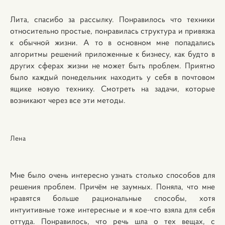
Лита, спасибо за рассылку. Понравилось что техники
относительно простые, понравилась структура и привязка
к обычной жизни. А то в основном мне попадались
алгоритмы решений приложенные к бизнесу, как будто в
других сферах жизни не может быть проблем. Приятно
было каждый понедельник находить у себя в почтовом
ящике новую технику. Смотреть на задачи, которые
возникают через все эти методы.
Лена
Мне было очень интересно узнать столько способов для
решения проблем. Причём не заумных. Поняла, что мне
нравятся больше рациональные способы, хотя
интуитивные тоже интересные и я кое-что взяла для себя
оттуда. Понравилось, что речь шла о тех вещах, с