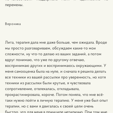
перемены.
Вероника
Лита, терапия дала мне даже больше, чем ожидала. Вроде
мы просто разговариваем, обсуждаем какие-то мои
сложности, ну что-то делаю из ваших заданий, а потом
вдруг понимаю, что уже по-другому отвечаю,
воспринимаю других и воспринимаюсь окружающими. У
меня самооценка была на нуле, и сначала я решила делать
все техники из вашей рассылки про уверенность, но хотя
техники из рассылки были крутые, я чувствовала
сопротивление, отвлекалась, откладывала,
прокрастинировала, короче. Потом поняла, что мне всё-
таки нужно пойти в личную терапию. У меня уже был опыт
терапии, но с вами я двигалась к своей цели очень
быстро, что для меня в принципе нетипично. При том мне