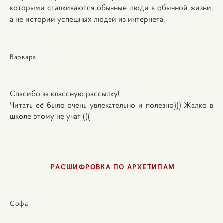
которыми сталкиваются обычные люди в обычной жизни,
а не истории успешных людей из интернета.
Варвара
Спасибо за классную рассылку!
Читать её было очень увлекательно и полезно))) Жалко в
школе этому не учат (((
РАСШИФРОВКА ПО АРХЕТИПАМ
Софа