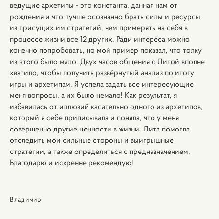
ведущие архетипы - это константа, данная нам от
рождения и что лучше осознанно брать силы и ресурсы
из присущих им стратегий, чем примерять на себя в
процессе жизни все 12 других. Ради интереса можно
конечно попробовать, но мой пример показал, что толку
из этого было мало.
Двух часов общения с Литой вполне
хватило, чтобы получить развёрнутый анализ по итогу
игры и архетипам. Я успела задать все интересующие
меня вопросы, а их было немало! Как результат, я
избавилась от иллюзий касательно одного из архетипов,
который я себе приписывала и поняла, что у меня
совершенно другие ценности в жизни. Лита помогла
отследить мои сильные стороны и выигрышные
стратегии, а также определиться с предназначением.
Благодарю и искренне рекомендую!
Владимир