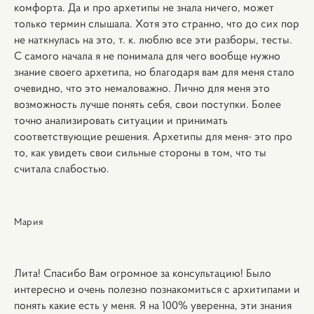
комфорта. Да и про архетипы не знала ничего, может
только термин слышала. Хотя это странно, что до сих пор
не наткнулась на это, т. к. люблю все эти разборы, тесты.
С самого начала я не понимала для чего вообще нужно
знание своего архетипа, но благодаря вам для меня стало
очевидно, что это немаловажно. Лично для меня это
возможность лучше понять себя, свои поступки. Более
точно анализировать ситуации и принимать
соответствующие решения. Архетипы для меня- это про
то, как увидеть свои сильные стороны в том, что ты
считала слабостью.
Мария
Лита! Спасибо Вам огромное за консультацию! Было
интересно и очень полезно познакомиться с архитипами и
понять какие есть у меня. Я на 100% уверенна, эти знания