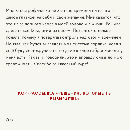
Мне катастрофически не хватало времени ни на что, а
самое главное, на себя и свои желания. Мне кажется, что
это из-за полного хаоса в моей голове и в жизни. Решила
сделать все 12 заданий из писем. Пока что-то делала,
поняла, почему я потеряла контроль над своим временем.
Поняла, как будет выглядеть моя система порядка, хотя я
ещё буду её докручивать, но даже в виде набросков она у
меня есть! Как вы и говорили, это и вправду снизило мою
тревожность. Спасибо за классный курс!
КОР-РАССЫЛКА «РЕШЕНИЯ, КОТОРЫЕ ТЫ
ВЫБИРАЕШЬ»
Оля